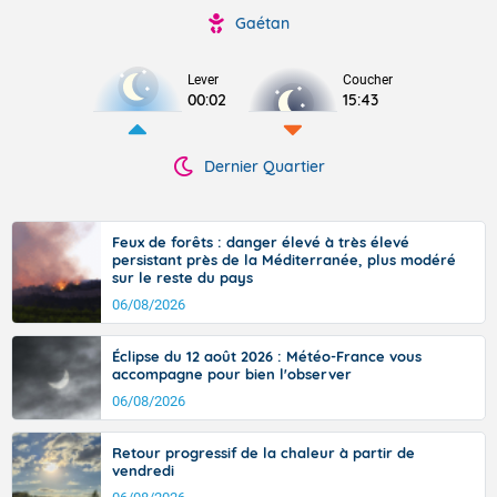
Gaétan
Lever
Coucher
00:02
15:43
Dernier Quartier
Feux de forêts : danger élevé à très élevé
persistant près de la Méditerranée, plus modéré
sur le reste du pays
06/08/2026
Éclipse du 12 août 2026 : Météo-France vous
accompagne pour bien l'observer
06/08/2026
Retour progressif de la chaleur à partir de
vendredi