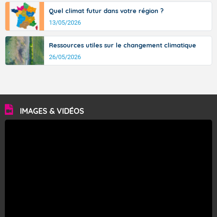
Quel climat futur dans votre région ?
13/05/2026
Ressources utiles sur le changement climatique
26/05/2026
IMAGES & VIDÉOS