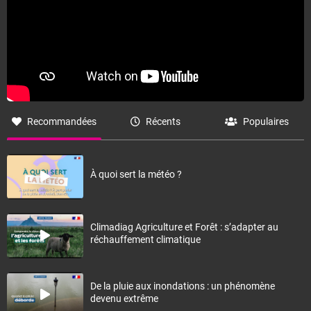
Recommandées
Récents
Populaires
À quoi sert la météo ?
Climadiag Agriculture et Forêt : s’adapter au
réchauffement climatique
De la pluie aux inondations : un phénomène
devenu extrême