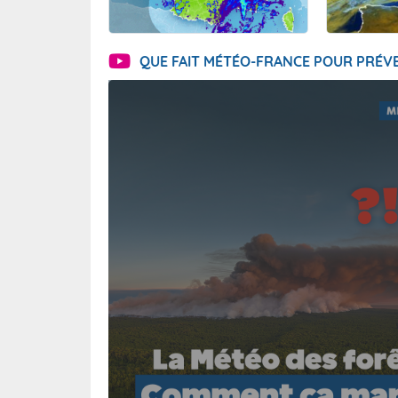
QUE FAIT MÉTÉO-FRANCE POUR PRÉVE