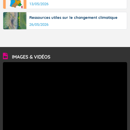
13/05/2026
Ressources utiles sur le changement climatique
26/05/2026
IMAGES & VIDÉOS