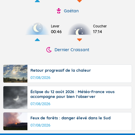
Gaétan
Lever
Coucher
00:46
17:14
Dernier Croissant
Retour progressif de la chaleur
07/08/2026
Éclipse du 12 août 2026 : Météo-France vous
accompagne pour bien l'observer
07/08/2026
Feux de forêts : danger élevé dans le Sud
07/08/2026