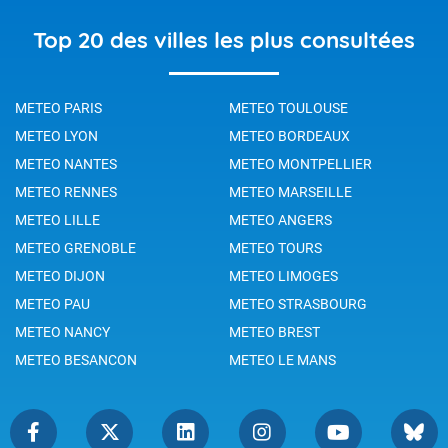
Top 20 des villes les plus consultées
METEO PARIS
METEO TOULOUSE
METEO LYON
METEO BORDEAUX
METEO NANTES
METEO MONTPELLIER
METEO RENNES
METEO MARSEILLE
METEO LILLE
METEO ANGERS
METEO GRENOBLE
METEO TOURS
METEO DIJON
METEO LIMOGES
METEO PAU
METEO STRASBOURG
METEO NANCY
METEO BREST
METEO BESANCON
METEO LE MANS