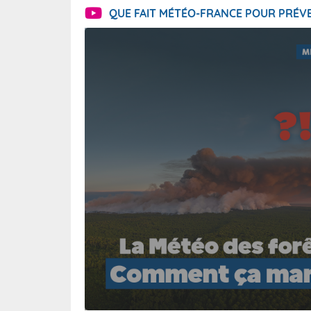
QUE FAIT MÉTÉO-FRANCE POUR PRÉVE