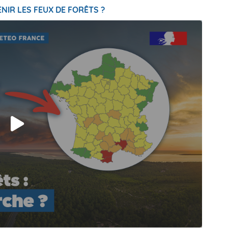
NIR LES FEUX DE FORÊTS ?