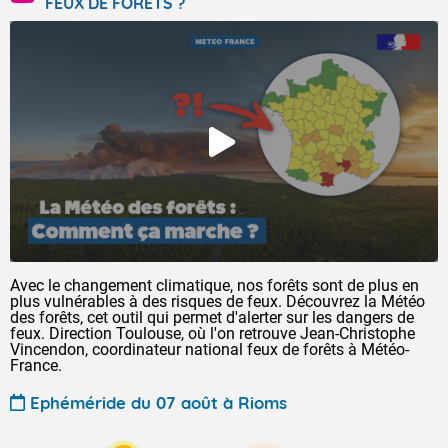
FEUX DE FORÊTS ?
Avec le changement climatique, nos forêts sont de plus en
plus vulnérables à des risques de feux. Découvrez la Météo
des forêts, cet outil qui permet d'alerter sur les dangers de
feux. Direction Toulouse, où l'on retrouve Jean-Christophe
Vincendon, coordinateur national feux de forêts à Météo-
France.
Ephéméride du 07 août à Rioms