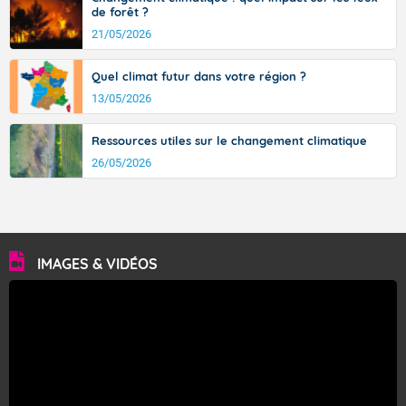
de forêt ?
21/05/2026
Quel climat futur dans votre région ?
13/05/2026
Ressources utiles sur le changement climatique
26/05/2026
IMAGES & VIDÉOS