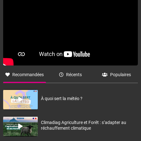
Recommandées
Récents
Populaires
À quoi sert la météo ?
Climadiag Agriculture et Forêt : s’adapter au
réchauffement climatique