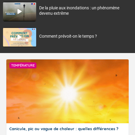
De la pluie aux inondations : un phénomène
devenu extrême
Comment prévoit-on le temps ?
TEMPÉRATURE
Canicule, pic ou vague de chaleur : quelles différences ?