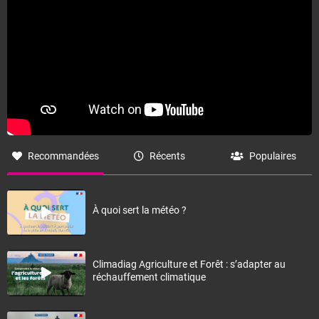
Fermer
Recommandées
Récents
Populaires
À quoi sert la météo ?
Climadiag Agriculture et Forêt : s’adapter au
réchauffement climatique