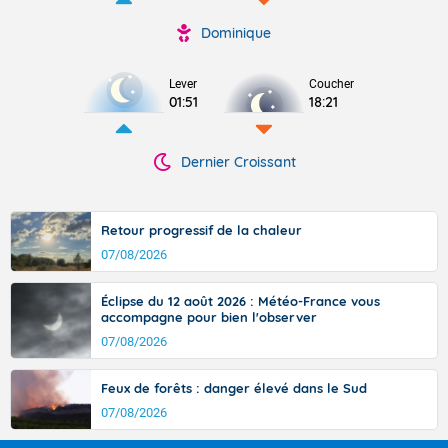
Dominique
Lever
Coucher
01:51
18:21
Dernier Croissant
Retour progressif de la chaleur
07/08/2026
Éclipse du 12 août 2026 : Météo-France vous
accompagne pour bien l'observer
07/08/2026
Feux de forêts : danger élevé dans le Sud
07/08/2026