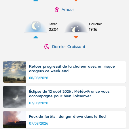
Amour
Lever
Coucher
03:04
19:16
Dernier Croissant
Retour progressif de la chaleur avec un risque
orageux ce week-end
08/08/2026
Éclipse du 12 août 2026 : Météo-France vous
accompagne pour bien l'observer
07/08/2026
Feux de forêts : danger élevé dans le Sud
07/08/2026