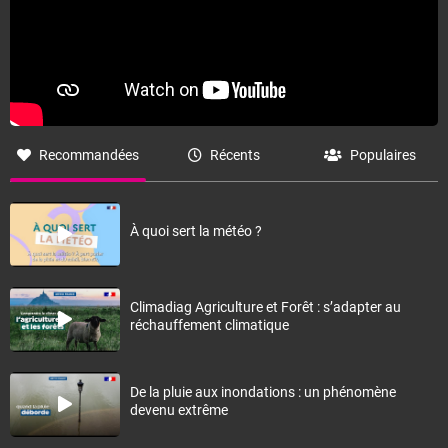
Recommandées
Récents
Populaires
À quoi sert la météo ?
Climadiag Agriculture et Forêt : s’adapter au
réchauffement climatique
De la pluie aux inondations : un phénomène
devenu extrême