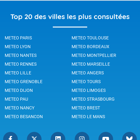
Top 20 des villes les plus consultées
METEO PARIS
METEO TOULOUSE
METEO LYON
METEO BORDEAUX
METEO NANTES
METEO MONTPELLIER
METEO RENNES
METEO MARSEILLE
METEO LILLE
METEO ANGERS
METEO GRENOBLE
METEO TOURS
METEO DIJON
METEO LIMOGES
METEO PAU
METEO STRASBOURG
METEO NANCY
METEO BREST
METEO BESANCON
METEO LE MANS