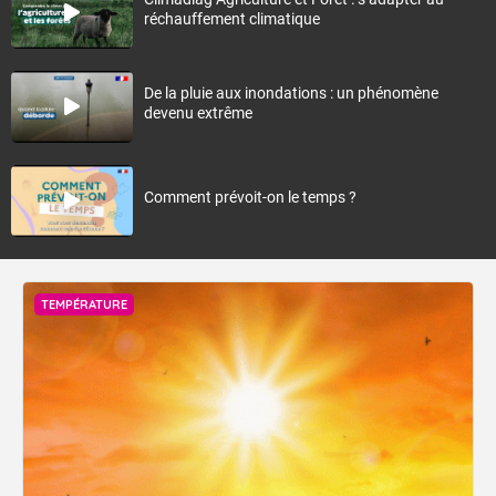
réchauffement climatique
De la pluie aux inondations : un phénomène
devenu extrême
Comment prévoit-on le temps ?
TEMPÉRATURE