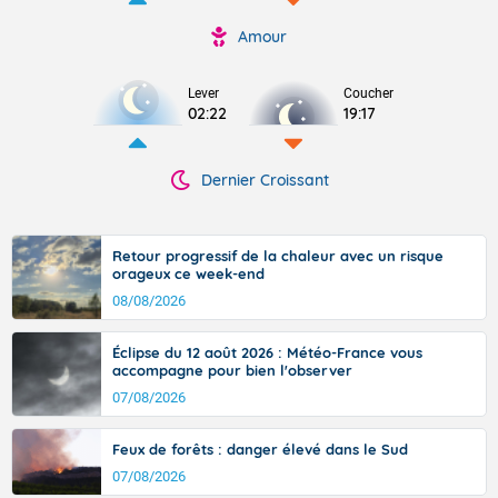
Amour
Lever
Coucher
02:22
19:17
Dernier Croissant
Retour progressif de la chaleur avec un risque
orageux ce week-end
08/08/2026
Éclipse du 12 août 2026 : Météo-France vous
accompagne pour bien l'observer
07/08/2026
Feux de forêts : danger élevé dans le Sud
07/08/2026