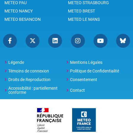
METEO PAU
METEO STRASBOURG
METEO NANCY
METEO BREST
METEO BESANCON
METEO LE MANS
Légende
Mentions Légales
Témoins de connexion
Politique de Confidentialité
Droits de Reproduction
Consentement
Accessibilité : partiellement
Contact
conforme