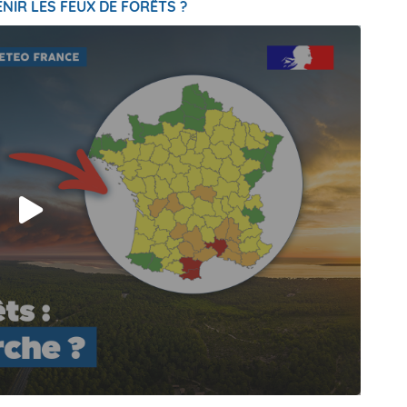
NIR LES FEUX DE FORÊTS ?