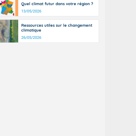
Quel climat futur dans votre région ?
13/05/2026
Ressources utiles sur le changement
climatique
26/05/2026