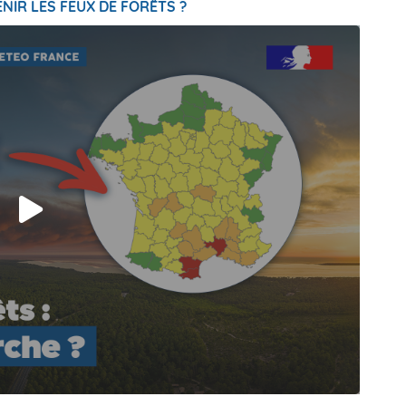
NIR LES FEUX DE FORÊTS ?