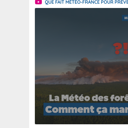
QUE FAIT MÉTÉO-FRANCE POUR PRÉVE