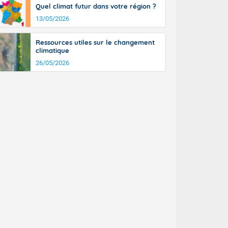
Quel climat futur dans votre région ?
13/05/2026
Ressources utiles sur le changement
climatique
26/05/2026