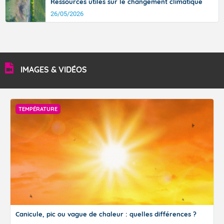
Ressources utiles sur le changement climatique
26/05/2026
IMAGES & VIDÉOS
TEMPÉRATURE
Canicule, pic ou vague de chaleur : quelles différences ?