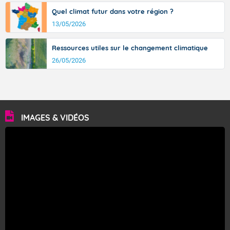
Quel climat futur dans votre région ?
13/05/2026
Ressources utiles sur le changement climatique
26/05/2026
IMAGES & VIDÉOS