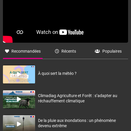
Recommandées
Récents
Populaires
À quoi sert la météo ?
Climadiag Agriculture et Forêt : s’adapter au
réchauffement climatique
De la pluie aux inondations : un phénomène
devenu extrême