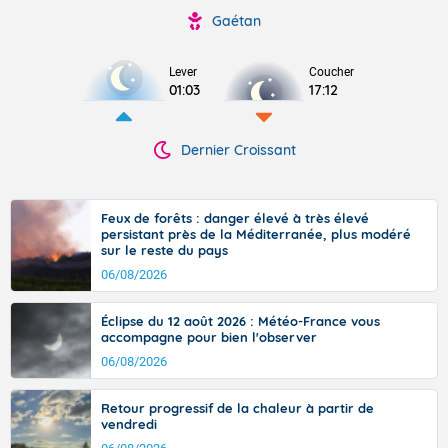
Gaétan
Lever
Coucher
01:03
17:12
Dernier Croissant
Feux de forêts : danger élevé à très élevé
persistant près de la Méditerranée, plus modéré
sur le reste du pays
06/08/2026
Éclipse du 12 août 2026 : Météo-France vous
accompagne pour bien l'observer
06/08/2026
Retour progressif de la chaleur à partir de
vendredi