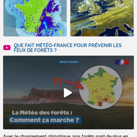
QUE FAIT MÉTÉO-FRANCE POUR PRÉVENIR LES
FEUX DE FORÊTS ?
Avec le changement climatique, nos forêts sont de plus en