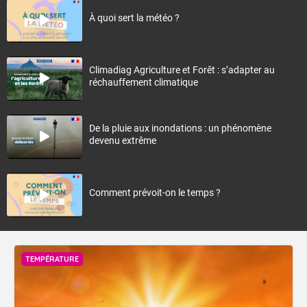
À quoi sert la météo ?
Climadiag Agriculture et Forêt : s’adapter au
réchauffement climatique
De la pluie aux inondations : un phénomène
devenu extrême
Comment prévoit-on le temps ?
TEMPÉRATURE