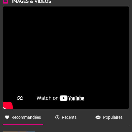
IMAGES & VIDÉOS
Recommandées
Récents
Populaires