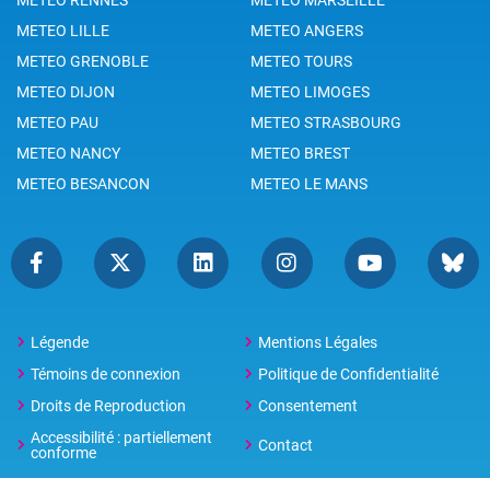
METEO LILLE
METEO ANGERS
METEO GRENOBLE
METEO TOURS
METEO DIJON
METEO LIMOGES
METEO PAU
METEO STRASBOURG
METEO NANCY
METEO BREST
METEO BESANCON
METEO LE MANS
Légende
Mentions Légales
Témoins de connexion
Politique de Confidentialité
Droits de Reproduction
Consentement
Accessibilité : partiellement
Contact
conforme