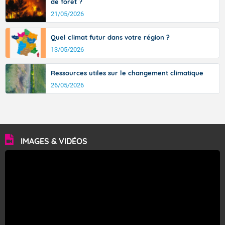
de forêt ?
21/05/2026
Quel climat futur dans votre région ?
13/05/2026
Ressources utiles sur le changement climatique
26/05/2026
IMAGES & VIDÉOS