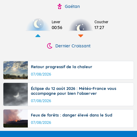
Gaétan
Lever
Coucher
00:56
17:27
Dernier Croissant
Retour progressif de la chaleur
07/08/2026
Éclipse du 12 août 2026 : Météo-France vous
accompagne pour bien l'observer
07/08/2026
Feux de forêts : danger élevé dans le Sud
07/08/2026