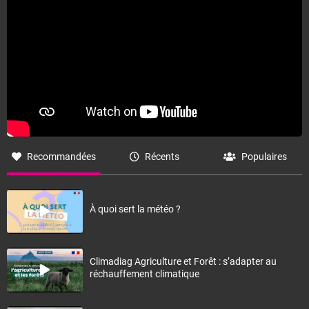
Recommandées
Récents
Populaires
À quoi sert la météo ?
Climadiag Agriculture et Forêt : s’adapter au
réchauffement climatique