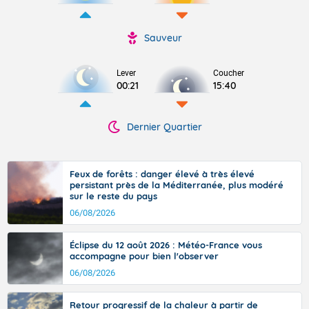
Sauveur
Lever
Coucher
00:21
15:40
Dernier Quartier
Feux de forêts : danger élevé à très élevé
persistant près de la Méditerranée, plus modéré
sur le reste du pays
06/08/2026
Éclipse du 12 août 2026 : Météo-France vous
accompagne pour bien l'observer
06/08/2026
Retour progressif de la chaleur à partir de