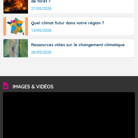
de forêt ?
21/05/2026
Quel climat futur dans votre région ?
13/05/2026
Ressources utiles sur le changement climatique
26/05/2026
IMAGES & VIDÉOS