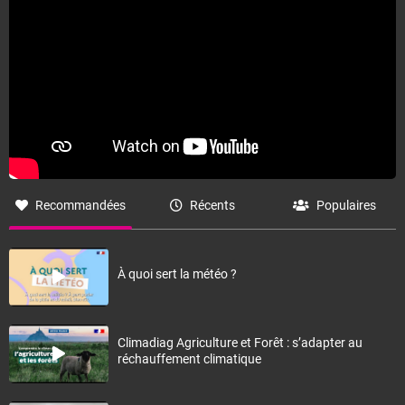
Recommandées
Récents
Populaires
À quoi sert la météo ?
Climadiag Agriculture et Forêt : s’adapter au
réchauffement climatique