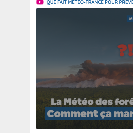
QUE FAIT MÉTÉO-FRANCE POUR PRÉVE