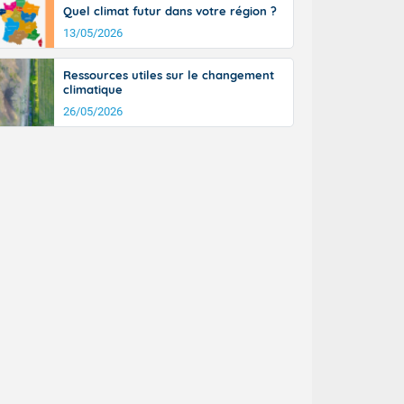
Quel climat futur dans votre région ?
13/05/2026
Ressources utiles sur le changement
climatique
26/05/2026