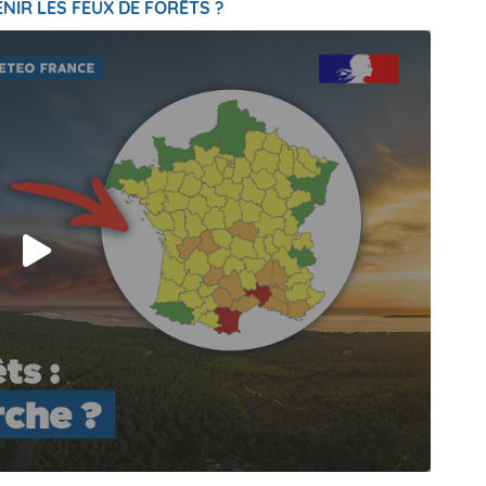
NIR LES FEUX DE FORÊTS ?