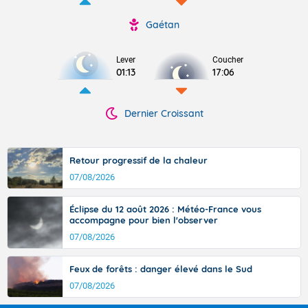
Gaétan
Lever
Coucher
01:13
17:06
Dernier Croissant
Retour progressif de la chaleur
07/08/2026
Éclipse du 12 août 2026 : Météo-France vous
accompagne pour bien l'observer
07/08/2026
Feux de forêts : danger élevé dans le Sud
07/08/2026