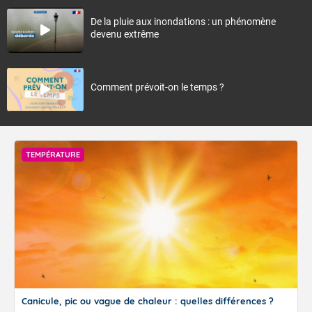
De la pluie aux inondations : un phénomène
devenu extrême
Comment prévoit-on le temps ?
TEMPÉRATURE
Canicule, pic ou vague de chaleur : quelles différences ?