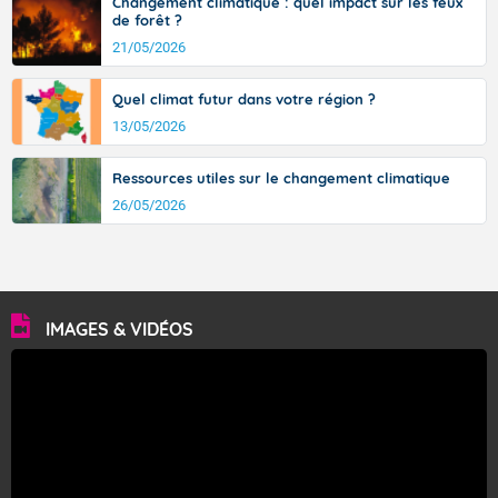
Changement climatique : quel impact sur les feux
de forêt ?
21/05/2026
Quel climat futur dans votre région ?
13/05/2026
Ressources utiles sur le changement climatique
26/05/2026
IMAGES & VIDÉOS