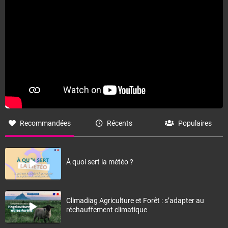
Recommandées
Récents
Populaires
À quoi sert la météo ?
Climadiag Agriculture et Forêt : s’adapter au
réchauffement climatique