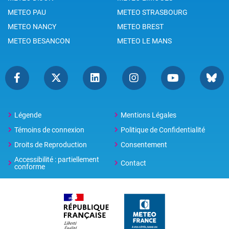
METEO PAU
METEO STRASBOURG
METEO NANCY
METEO BREST
METEO BESANCON
METEO LE MANS
Légende
Mentions Légales
Témoins de connexion
Politique de Confidentialité
Droits de Reproduction
Consentement
Accessibilité : partiellement
Contact
conforme