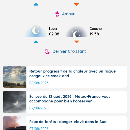
Amour
Lever
Coucher
02:08
19:58
Dernier Croissant
Retour progressif de la chaleur avec un risque
orageux ce week-end
08/08/2026
Éclipse du 12 août 2026 : Météo-France vous
accompagne pour bien l'observer
07/08/2026
Feux de forêts : danger élevé dans le Sud
07/08/2026