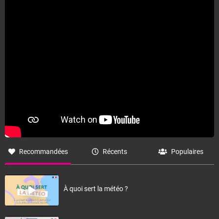
Fermer
Recommandées
Récents
Populaires
À quoi sert la météo ?