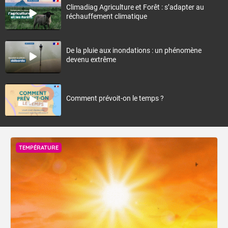
Climadiag Agriculture et Forêt : s’adapter au
réchauffement climatique
De la pluie aux inondations : un phénomène
devenu extrême
Comment prévoit-on le temps ?
TEMPÉRATURE