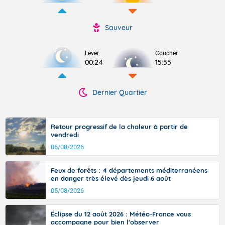
Sauveur
Lever
Coucher
00:24
15:55
Dernier Quartier
Retour progressif de la chaleur à partir de
vendredi
06/08/2026
Feux de forêts : 4 départements méditerranéens
en danger très élevé dès jeudi 6 août
05/08/2026
Éclipse du 12 août 2026 : Météo-France vous
accompagne pour bien l'observer