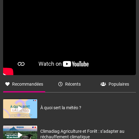
Recommandées
Récents
Populaires
À quoi sert la météo ?
Climadiag Agriculture et Forêt : s’adapter au
réchauffement climatique