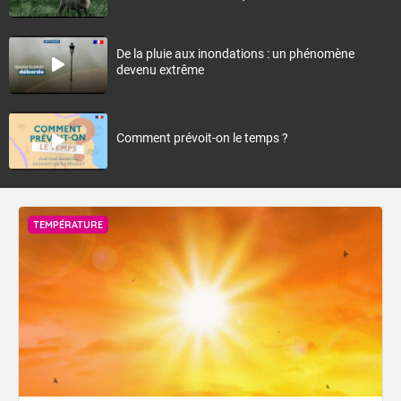
De la pluie aux inondations : un phénomène
devenu extrême
Comment prévoit-on le temps ?
TEMPÉRATURE