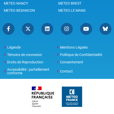
METEO NANCY
METEO BREST
METEO BESANCON
METEO LE MANS
Légende
Mentions Légales
Témoins de connexion
Politique de Confidentialité
Droits de Reproduction
Consentement
Accessibilité : partiellement
Contact
conforme