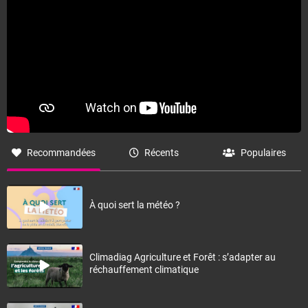
Recommandées
Récents
Populaires
À quoi sert la météo ?
Climadiag Agriculture et Forêt : s’adapter au
réchauffement climatique