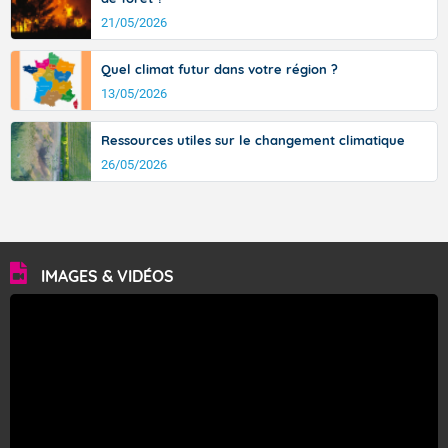
21/05/2026
Quel climat futur dans votre région ?
13/05/2026
Ressources utiles sur le changement climatique
26/05/2026
IMAGES & VIDÉOS