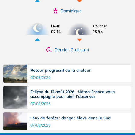
Dominique
Lever
Coucher
02:14
18:54
Dernier Croissant
Retour progressif de la chaleur
07/08/2026
Éclipse du 12 août 2026 : Météo-France vous
accompagne pour bien l'observer
07/08/2026
Feux de forêts : danger élevé dans le Sud
07/08/2026