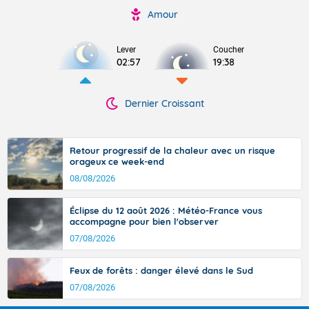
Amour
Lever
Coucher
02:57
19:38
Dernier Croissant
Retour progressif de la chaleur avec un risque
orageux ce week-end
08/08/2026
Éclipse du 12 août 2026 : Météo-France vous
accompagne pour bien l'observer
07/08/2026
Feux de forêts : danger élevé dans le Sud
07/08/2026