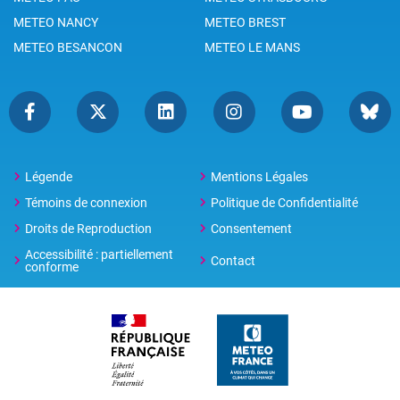
METEO NANCY
METEO BREST
METEO BESANCON
METEO LE MANS
Légende
Mentions Légales
Témoins de connexion
Politique de Confidentialité
Droits de Reproduction
Consentement
Accessibilité : partiellement
Contact
conforme