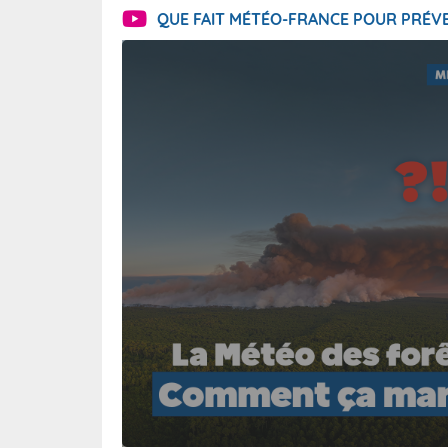
QUE FAIT MÉTÉO-FRANCE POUR PRÉVE