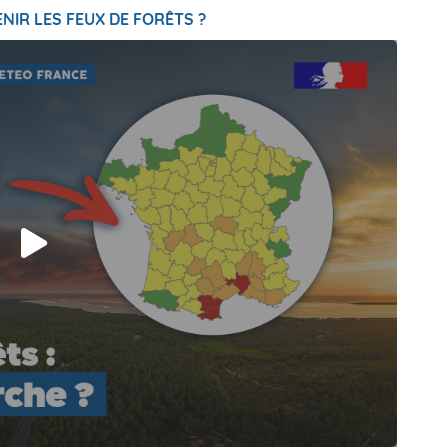
NIR LES FEUX DE FORÊTS ?