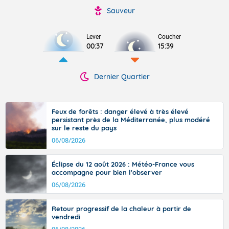
Sauveur
Lever
Coucher
00:37
15:39
Dernier Quartier
Feux de forêts : danger élevé à très élevé
persistant près de la Méditerranée, plus modéré
sur le reste du pays
06/08/2026
Éclipse du 12 août 2026 : Météo-France vous
accompagne pour bien l'observer
06/08/2026
Retour progressif de la chaleur à partir de
vendredi