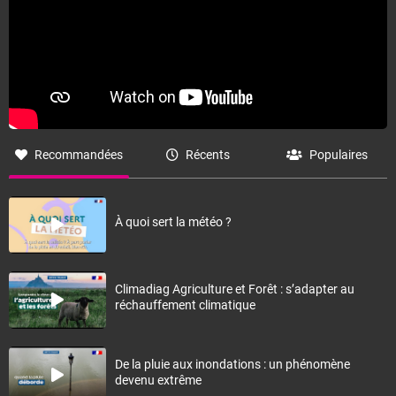
Recommandées
Récents
Populaires
À quoi sert la météo ?
Climadiag Agriculture et Forêt : s’adapter au
réchauffement climatique
De la pluie aux inondations : un phénomène
devenu extrême