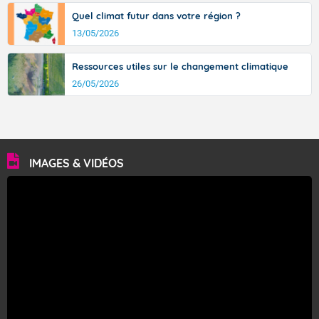
Quel climat futur dans votre région ?
13/05/2026
Ressources utiles sur le changement climatique
26/05/2026
IMAGES & VIDÉOS