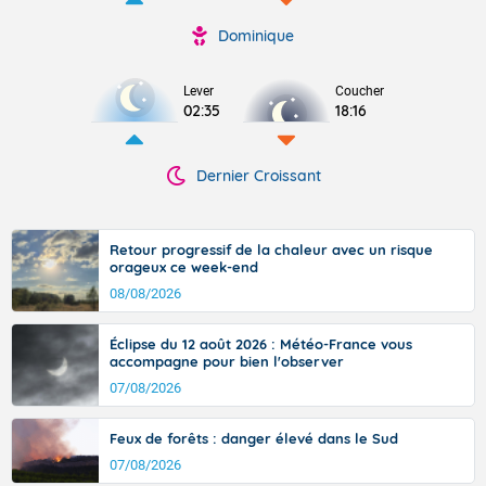
Dominique
Lever
Coucher
02:35
18:16
Dernier Croissant
Retour progressif de la chaleur avec un risque
orageux ce week-end
08/08/2026
Éclipse du 12 août 2026 : Météo-France vous
accompagne pour bien l'observer
07/08/2026
Feux de forêts : danger élevé dans le Sud
07/08/2026