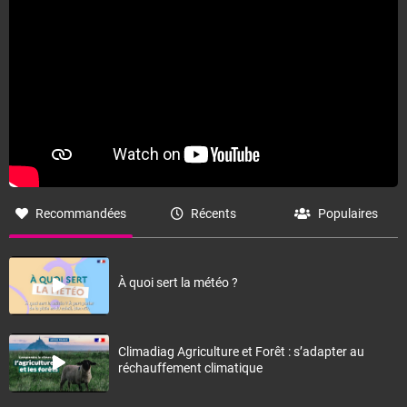
Fermer
Recommandées
Récents
Populaires
À quoi sert la météo ?
Climadiag Agriculture et Forêt : s’adapter au
réchauffement climatique