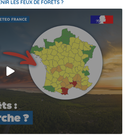
NIR LES FEUX DE FORÊTS ?