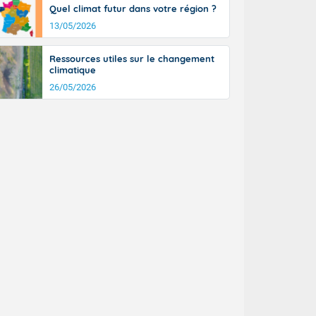
Quel climat futur dans votre région ?
13/05/2026
Ressources utiles sur le changement
climatique
26/05/2026