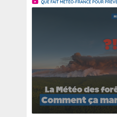
QUE FAIT MÉTÉO-FRANCE POUR PRÉVE