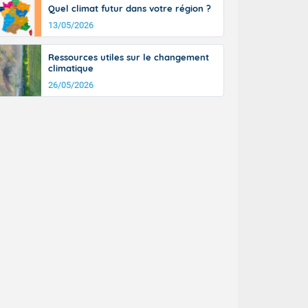
Quel climat futur dans votre région ?
13/05/2026
Ressources utiles sur le changement
climatique
26/05/2026