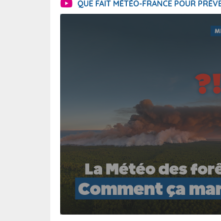
QUE FAIT MÉTÉO-FRANCE POUR PRÉVE