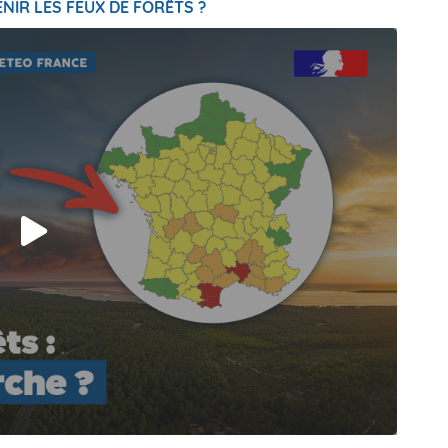
NIR LES FEUX DE FORÊTS ?