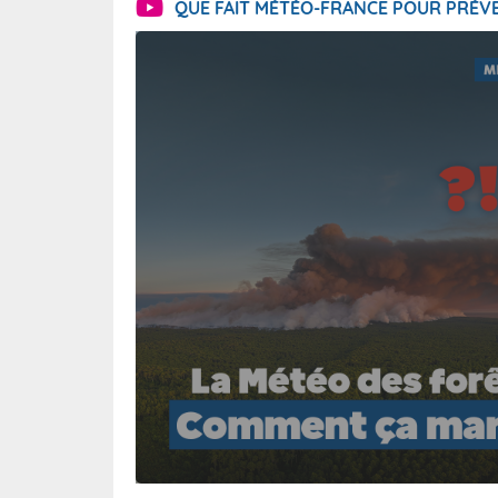
QUE FAIT MÉTÉO-FRANCE POUR PRÉVE