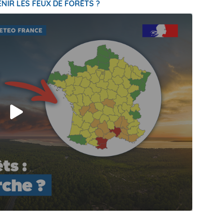
NIR LES FEUX DE FORÊTS ?