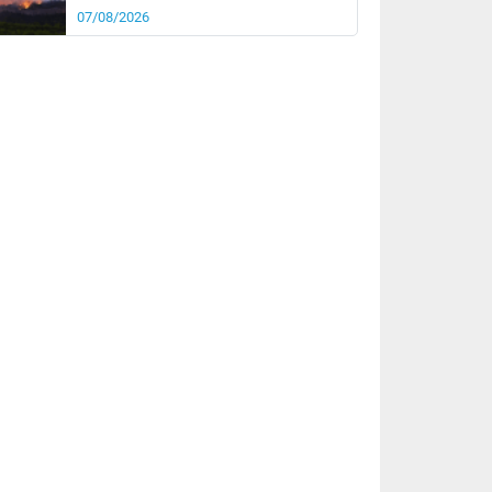
07/08/2026