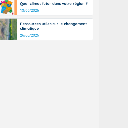
Quel climat futur dans votre région ?
13/05/2026
Ressources utiles sur le changement
climatique
26/05/2026