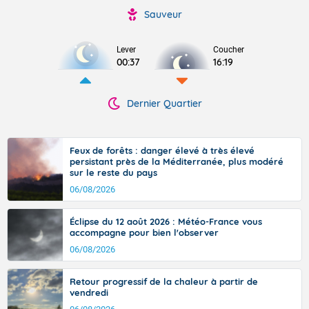
Sauveur
Lever
Coucher
00:37
16:19
Dernier Quartier
Feux de forêts : danger élevé à très élevé
persistant près de la Méditerranée, plus modéré
sur le reste du pays
06/08/2026
Éclipse du 12 août 2026 : Météo-France vous
accompagne pour bien l'observer
06/08/2026
Retour progressif de la chaleur à partir de
vendredi