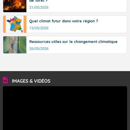
de forêt ?
21/05/2026
Quel climat futur dans votre région ?
13/05/2026
Ressources utiles sur le changement climatique
26/05/2026
IMAGES & VIDÉOS