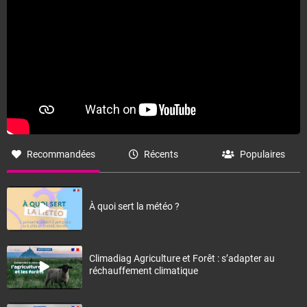
Recommandées
Récents
Populaires
À quoi sert la météo ?
Climadiag Agriculture et Forêt : s’adapter au
réchauffement climatique