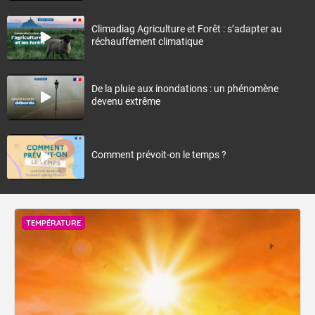
Climadiag Agriculture et Forêt : s’adapter au
réchauffement climatique
De la pluie aux inondations : un phénomène
devenu extrême
Comment prévoit-on le temps ?
TEMPÉRATURE