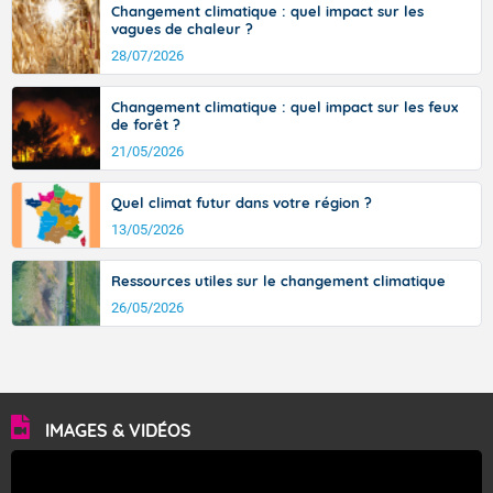
Changement climatique : quel impact sur les
vagues de chaleur ?
28/07/2026
Changement climatique : quel impact sur les feux
de forêt ?
21/05/2026
Quel climat futur dans votre région ?
13/05/2026
Ressources utiles sur le changement climatique
26/05/2026
IMAGES & VIDÉOS