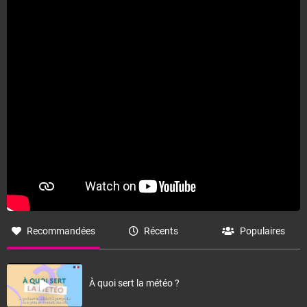
Recommandées
Récents
Populaires
À quoi sert la météo ?