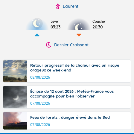
Laurent
Lever
Coucher
03:23
20:30
Dernier Croissant
Retour progressif de la chaleur avec un risque
orageux ce week-end
08/08/2026
Éclipse du 12 août 2026 : Météo-France vous
accompagne pour bien l'observer
07/08/2026
Feux de forêts : danger élevé dans le Sud
07/08/2026