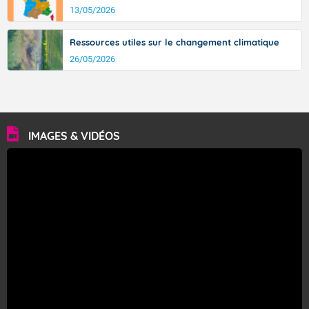
13/05/2026
Ressources utiles sur le changement climatique
26/05/2026
IMAGES & VIDÉOS