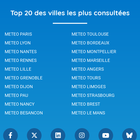
Top 20 des villes les plus consultées
METEO PARIS
METEO TOULOUSE
METEO LYON
METEO BORDEAUX
METEO NANTES
METEO MONTPELLIER
METEO RENNES
METEO MARSEILLE
METEO LILLE
METEO ANGERS
METEO GRENOBLE
METEO TOURS
METEO DIJON
METEO LIMOGES
METEO PAU
METEO STRASBOURG
METEO NANCY
METEO BREST
METEO BESANCON
METEO LE MANS