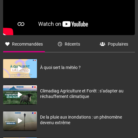
Recommandées
Récents
Populaires
À quoi sert la météo ?
Climadiag Agriculture et Forêt : s’adapter au
réchauffement climatique
De la pluie aux inondations : un phénomène
devenu extrême