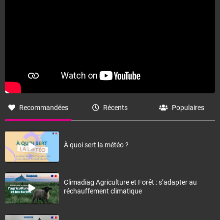
Recommandées
Récents
Populaires
À quoi sert la météo ?
Climadiag Agriculture et Forêt : s’adapter au
réchauffement climatique