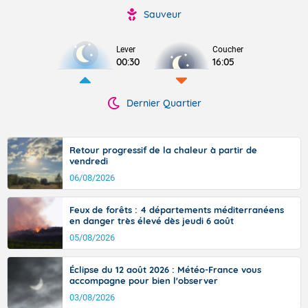
Sauveur
Lever
Coucher
00:30
16:05
Dernier Quartier
Retour progressif de la chaleur à partir de
vendredi
06/08/2026
Feux de forêts : 4 départements méditerranéens
en danger très élevé dès jeudi 6 août
05/08/2026
Éclipse du 12 août 2026 : Météo-France vous
accompagne pour bien l'observer
03/08/2026