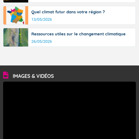
Quel climat futur dans votre région ?
13/05/2026
Ressources utiles sur le changement climatique
26/05/2026
IMAGES & VIDÉOS