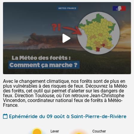
Avec le changement climatique, nos forêts sont de plus en
plus vulnérables à des risques de feux. Découvrez la Météo
des forêts, cet outil qui permet d'alerter sur les dangers de
feux. Direction Toulouse, où l'on retrouve Jean-Christophe
Vincendon, coordinateur national feux de forêts à Météo-
France.
Ephéméride du 09 août à Saint-Pierre-de-Rivière
Lever
Coucher