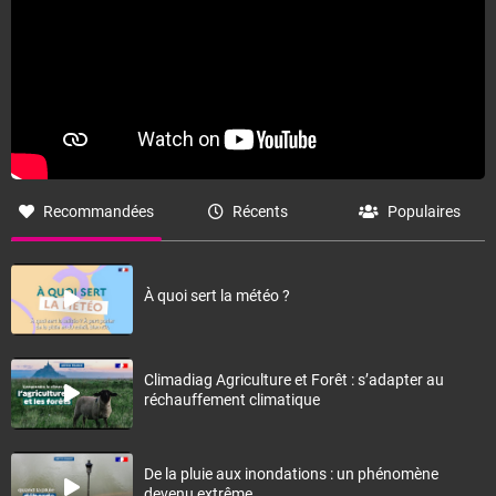
Recommandées
Récents
Populaires
À quoi sert la météo ?
Climadiag Agriculture et Forêt : s’adapter au
réchauffement climatique
De la pluie aux inondations : un phénomène
devenu extrême