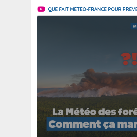
QUE FAIT MÉTÉO-FRANCE POUR PRÉVE