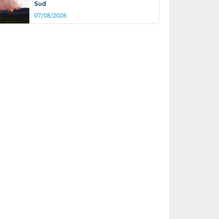
Sud
07/08/2026