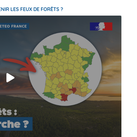
NIR LES FEUX DE FORÊTS ?