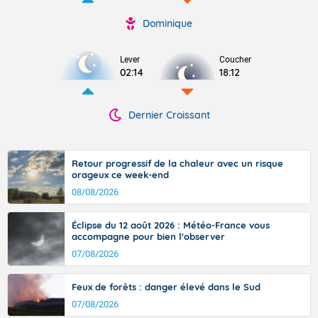
Dominique
Lever
Coucher
02:14
18:12
Dernier Croissant
Retour progressif de la chaleur avec un risque
orageux ce week-end
08/08/2026
Éclipse du 12 août 2026 : Météo-France vous
accompagne pour bien l'observer
07/08/2026
Feux de forêts : danger élevé dans le Sud
07/08/2026