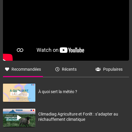
Fermer
Recommandées
Récents
Populaires
À quoi sert la météo ?
Climadiag Agriculture et Forêt : s’adapter au
réchauffement climatique