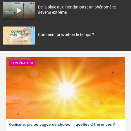
De la pluie aux inondations : un phénomène
devenu extrême
Comment prévoit-on le temps ?
TEMPÉRATURE
Canicule, pic ou vague de chaleur : quelles différences ?