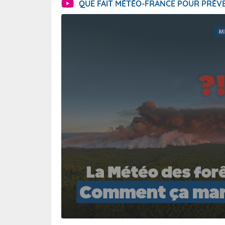
QUE FAIT MÉTÉO-FRANCE POUR PRÉVE