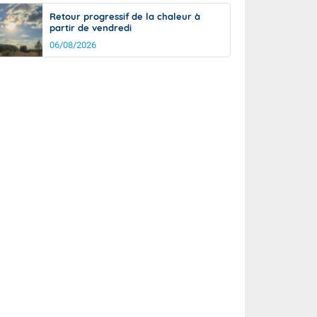
Retour progressif de la chaleur à
partir de vendredi
06/08/2026