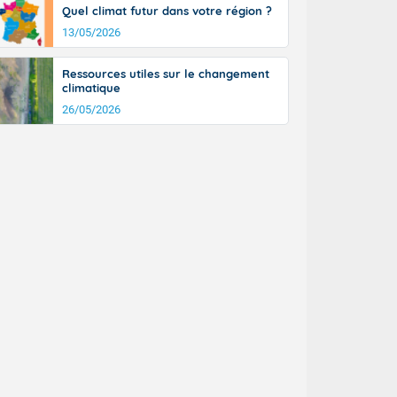
Quel climat futur dans votre région ?
13/05/2026
Ressources utiles sur le changement
climatique
26/05/2026