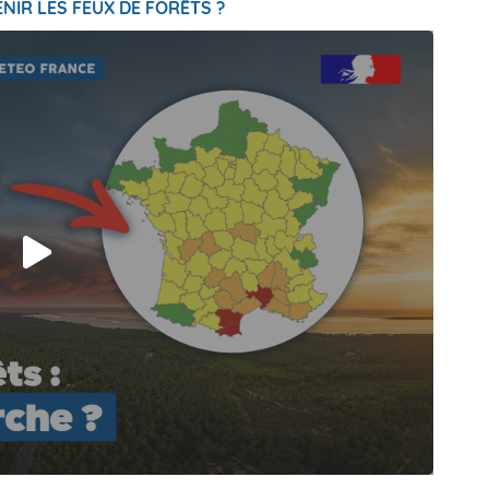
NIR LES FEUX DE FORÊTS ?