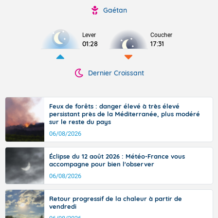
Gaétan
Lever
Coucher
01:28
17:31
Dernier Croissant
Feux de forêts : danger élevé à très élevé
persistant près de la Méditerranée, plus modéré
sur le reste du pays
06/08/2026
Éclipse du 12 août 2026 : Météo-France vous
accompagne pour bien l'observer
06/08/2026
Retour progressif de la chaleur à partir de
vendredi