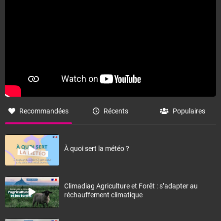
Recommandées
Récents
Populaires
À quoi sert la météo ?
Climadiag Agriculture et Forêt : s’adapter au
réchauffement climatique