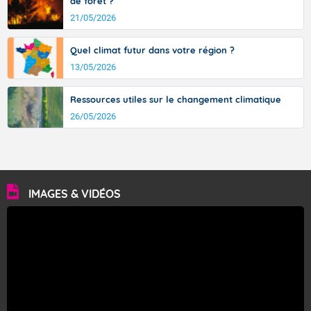
de forêt ?
21/05/2026
Quel climat futur dans votre région ?
13/05/2026
Ressources utiles sur le changement climatique
26/05/2026
IMAGES & VIDÉOS