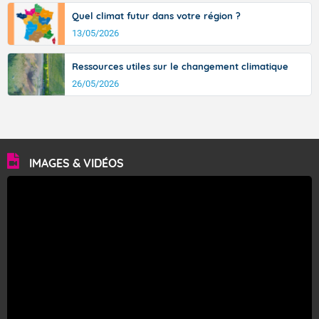
Quel climat futur dans votre région ?
13/05/2026
Ressources utiles sur le changement climatique
26/05/2026
IMAGES & VIDÉOS