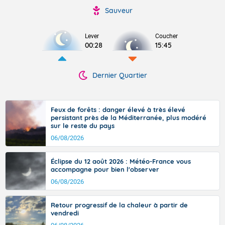
Sauveur
Lever
Coucher
00:28
15:45
Dernier Quartier
Feux de forêts : danger élevé à très élevé
persistant près de la Méditerranée, plus modéré
sur le reste du pays
06/08/2026
Éclipse du 12 août 2026 : Météo-France vous
accompagne pour bien l'observer
06/08/2026
Retour progressif de la chaleur à partir de
vendredi