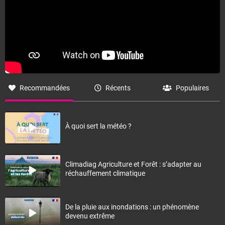
Recommandées
Récents
Populaires
À quoi sert la météo ?
Climadiag Agriculture et Forêt : s’adapter au
réchauffement climatique
De la pluie aux inondations : un phénomène
devenu extrême