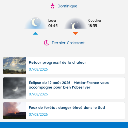
Dominique
Lever
Coucher
01:45
18:35
Dernier Croissant
Retour progressif de la chaleur
07/08/2026
Éclipse du 12 août 2026 : Météo-France vous
accompagne pour bien l'observer
07/08/2026
Feux de forêts : danger élevé dans le Sud
07/08/2026