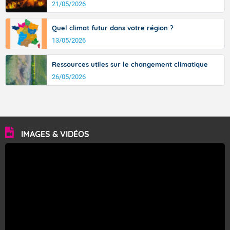
21/05/2026
Quel climat futur dans votre région ?
13/05/2026
Ressources utiles sur le changement climatique
26/05/2026
IMAGES & VIDÉOS