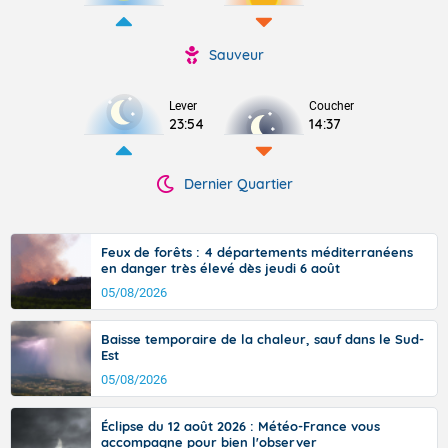
Sauveur
Lever
Coucher
23:54
14:37
Dernier Quartier
Feux de forêts : 4 départements méditerranéens
en danger très élevé dès jeudi 6 août
05/08/2026
Baisse temporaire de la chaleur, sauf dans le Sud-
Est
05/08/2026
Éclipse du 12 août 2026 : Météo-France vous
accompagne pour bien l'observer