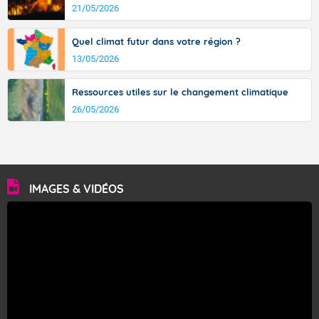
21/05/2026
Quel climat futur dans votre région ?
13/05/2026
Ressources utiles sur le changement climatique
26/05/2026
IMAGES & VIDÉOS