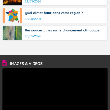
21/05/2026
Quel climat futur dans votre région ?
13/05/2026
Ressources utiles sur le changement climatique
26/05/2026
IMAGES & VIDÉOS