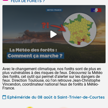
FEUX DE FORÊTS ?
Avec le changement climatique, nos forêts sont de plus en
plus vulnérables à des risques de feux. Découvrez la Météo
des forêts, cet outil qui permet d'alerter sur les dangers de
feux. Direction Toulouse, où l'on retrouve Jean-Christophe
Vincendon, coordinateur national feux de forêts à Météo-
France.
Ephéméride du 08 août à Saint-Trivier-de-Courtes