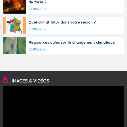
de forêt ?
21/05/2026
Quel climat futur dans votre région ?
13/05/2026
Ressources utiles sur le changement climatique
26/05/2026
IMAGES & VIDÉOS