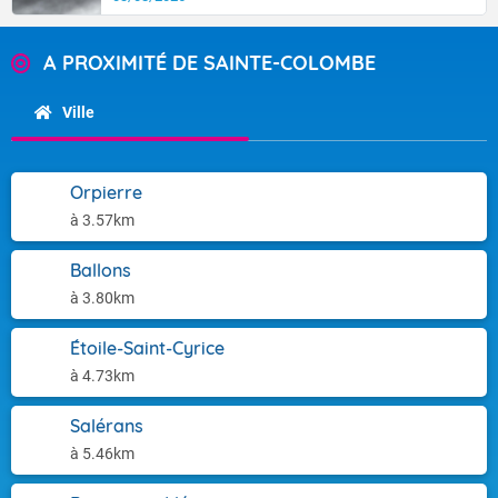
A PROXIMITÉ DE SAINTE-COLOMBE
Ville
Orpierre
à 3.57km
Ballons
à 3.80km
Étoile-Saint-Cyrice
à 4.73km
Salérans
à 5.46km