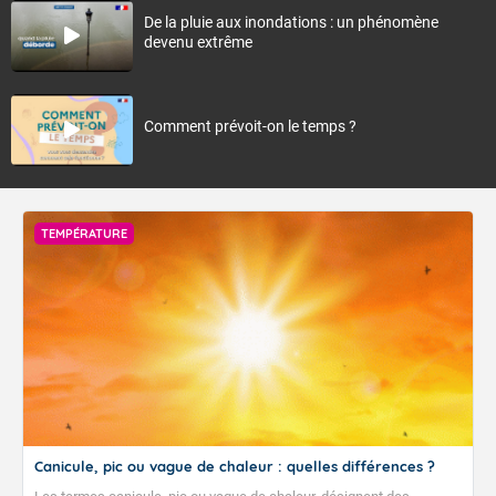
De la pluie aux inondations : un phénomène
devenu extrême
Comment prévoit-on le temps ?
TEMPÉRATURE
Canicule, pic ou vague de chaleur : quelles différences ?