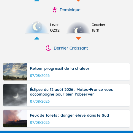
Dominique
Lever
Coucher
02:12
18:11
Dernier Croissant
Retour progressif de la chaleur
07/08/2026
Éclipse du 12 août 2026 : Météo-France vous
accompagne pour bien l'observer
07/08/2026
Feux de forêts : danger élevé dans le Sud
07/08/2026