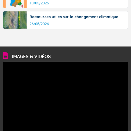
13/05/2026
Ressources utiles sur le changement climatique
26/05/2026
IMAGES & VIDÉOS