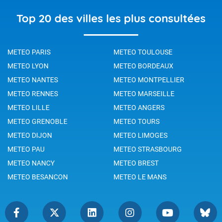
Top 20 des villes les plus consultées
METEO PARIS
METEO TOULOUSE
METEO LYON
METEO BORDEAUX
METEO NANTES
METEO MONTPELLIER
METEO RENNES
METEO MARSEILLE
METEO LILLE
METEO ANGERS
METEO GRENOBLE
METEO TOURS
METEO DIJON
METEO LIMOGES
METEO PAU
METEO STRASBOURG
METEO NANCY
METEO BREST
METEO BESANCON
METEO LE MANS