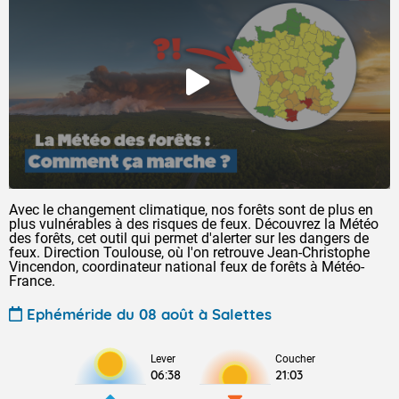
Avec le changement climatique, nos forêts sont de plus en
plus vulnérables à des risques de feux. Découvrez la Météo
des forêts, cet outil qui permet d'alerter sur les dangers de
feux. Direction Toulouse, où l'on retrouve Jean-Christophe
Vincendon, coordinateur national feux de forêts à Météo-
France.
Ephéméride du 08 août à Salettes
Lever
Coucher
06:38
21:03