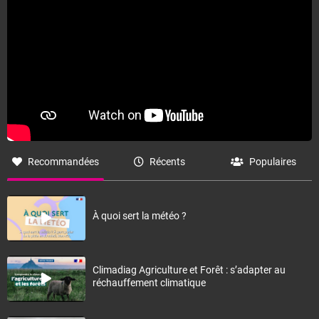
Recommandées
Récents
Populaires
À quoi sert la météo ?
Climadiag Agriculture et Forêt : s’adapter au
réchauffement climatique