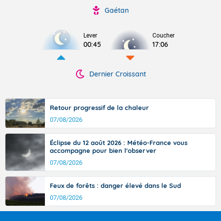
Gaétan
Lever
Coucher
00:45
17:06
Dernier Croissant
Retour progressif de la chaleur
07/08/2026
Éclipse du 12 août 2026 : Météo-France vous
accompagne pour bien l'observer
07/08/2026
Feux de forêts : danger élevé dans le Sud
07/08/2026