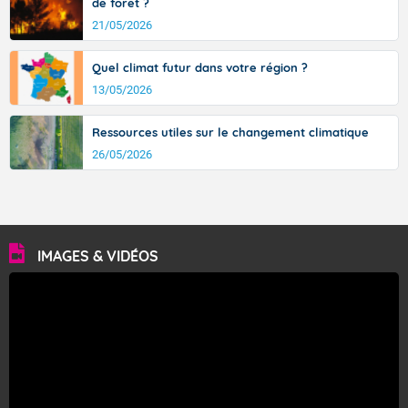
de forêt ?
21/05/2026
Quel climat futur dans votre région ?
13/05/2026
Ressources utiles sur le changement climatique
26/05/2026
IMAGES & VIDÉOS