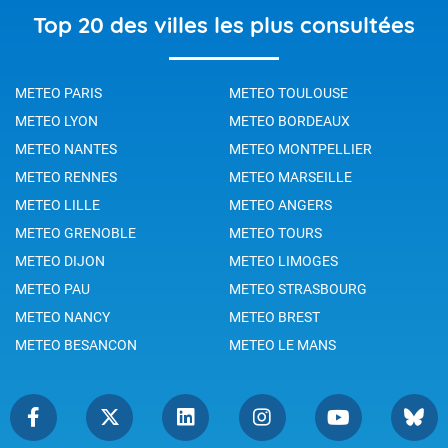
Top 20 des villes les plus consultées
METEO PARIS
METEO TOULOUSE
METEO LYON
METEO BORDEAUX
METEO NANTES
METEO MONTPELLIER
METEO RENNES
METEO MARSEILLE
METEO LILLE
METEO ANGERS
METEO GRENOBLE
METEO TOURS
METEO DIJON
METEO LIMOGES
METEO PAU
METEO STRASBOURG
METEO NANCY
METEO BREST
METEO BESANCON
METEO LE MANS