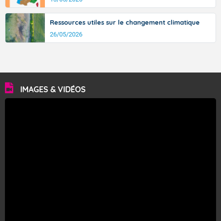
Ressources utiles sur le changement climatique
26/05/2026
IMAGES & VIDÉOS