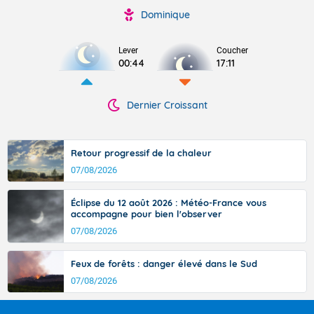
Dominique
Lever
Coucher
00:44
17:11
Dernier Croissant
Retour progressif de la chaleur
07/08/2026
Éclipse du 12 août 2026 : Météo-France vous
accompagne pour bien l'observer
07/08/2026
Feux de forêts : danger élevé dans le Sud
07/08/2026