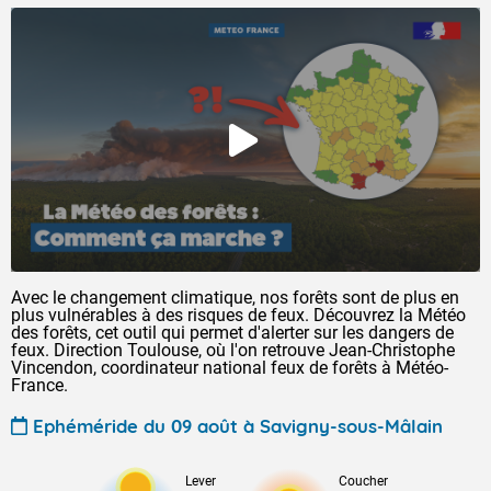
Avec le changement climatique, nos forêts sont de plus en
plus vulnérables à des risques de feux. Découvrez la Météo
des forêts, cet outil qui permet d'alerter sur les dangers de
feux. Direction Toulouse, où l'on retrouve Jean-Christophe
Vincendon, coordinateur national feux de forêts à Météo-
France.
Ephéméride du 09 août à Savigny-sous-Mâlain
Lever
Coucher