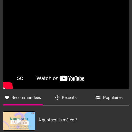
Recommandées
Récents
Populaires
À quoi sert la météo ?