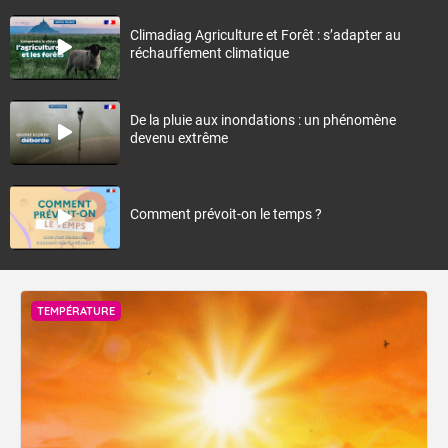
Climadiag Agriculture et Forêt : s’adapter au
réchauffement climatique
De la pluie aux inondations : un phénomène
devenu extrême
Comment prévoit-on le temps ?
TEMPÉRATURE