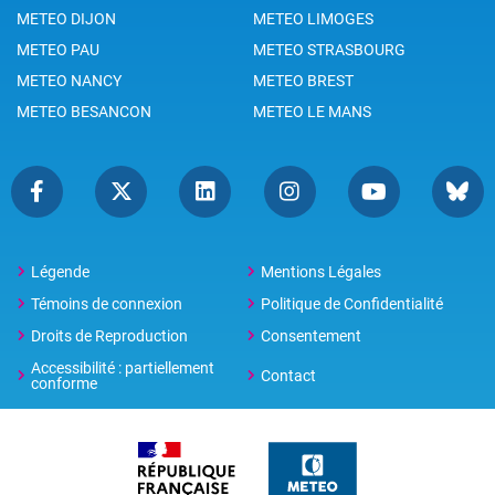
METEO DIJON
METEO LIMOGES
METEO PAU
METEO STRASBOURG
METEO NANCY
METEO BREST
METEO BESANCON
METEO LE MANS
Légende
Mentions Légales
Témoins de connexion
Politique de Confidentialité
Droits de Reproduction
Consentement
Accessibilité : partiellement
Contact
conforme