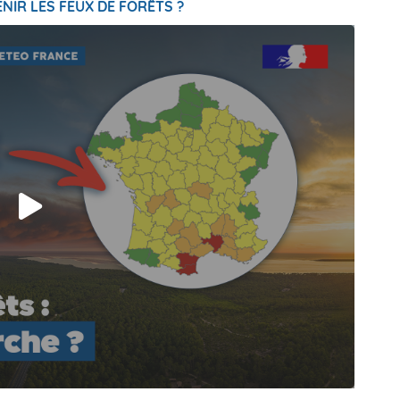
NIR LES FEUX DE FORÊTS ?