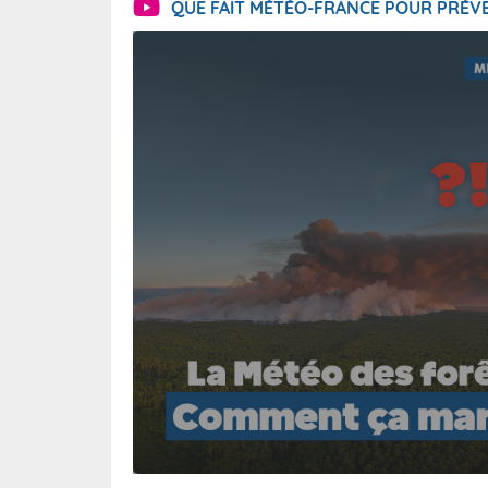
QUE FAIT MÉTÉO-FRANCE POUR PRÉVE