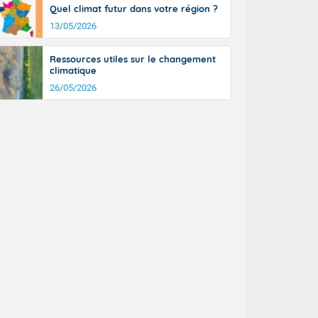
Quel climat futur dans votre région ?
13/05/2026
Ressources utiles sur le changement
climatique
26/05/2026