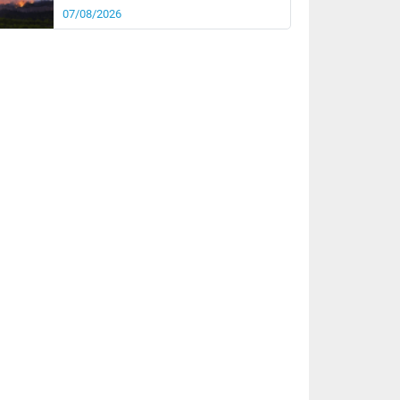
07/08/2026