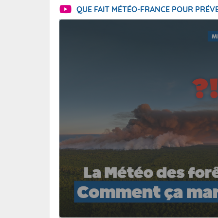
QUE FAIT MÉTÉO-FRANCE POUR PRÉVE