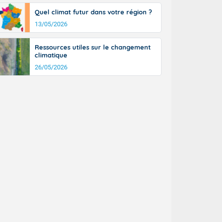
Quel climat futur dans votre région ?
13/05/2026
Ressources utiles sur le changement
climatique
26/05/2026