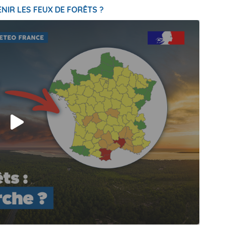
NIR LES FEUX DE FORÊTS ?