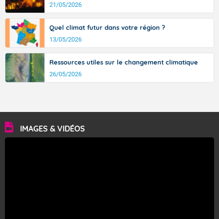
21/05/2026
Fermer
Quel climat futur dans votre région ?
13/05/2026
Ressources utiles sur le changement climatique
26/05/2026
IMAGES & VIDÉOS