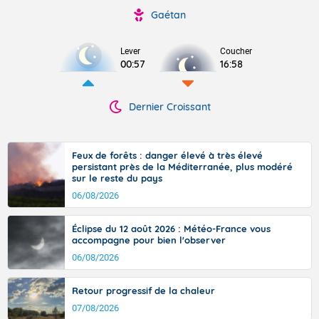
Gaétan
Lever
Coucher
00:57
16:58
Dernier Croissant
Feux de forêts : danger élevé à très élevé
persistant près de la Méditerranée, plus modéré
sur le reste du pays
06/08/2026
Éclipse du 12 août 2026 : Météo-France vous
accompagne pour bien l'observer
06/08/2026
Retour progressif de la chaleur
07/08/2026