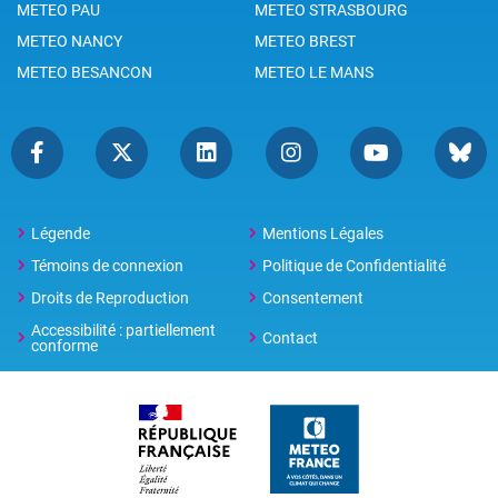
METEO PAU
METEO STRASBOURG
METEO NANCY
METEO BREST
METEO BESANCON
METEO LE MANS
Légende
Mentions Légales
Témoins de connexion
Politique de Confidentialité
Droits de Reproduction
Consentement
Accessibilité : partiellement
Contact
conforme