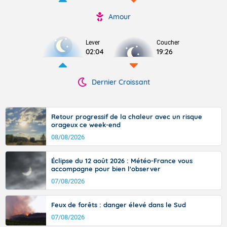
Amour
Lever
Coucher
02:04
19:26
Dernier Croissant
Retour progressif de la chaleur avec un risque
orageux ce week-end
08/08/2026
Éclipse du 12 août 2026 : Météo-France vous
accompagne pour bien l'observer
07/08/2026
Feux de forêts : danger élevé dans le Sud
07/08/2026