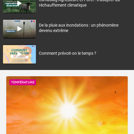
réchauffement climatique
De la pluie aux inondations : un phénomène
devenu extrême
Comment prévoit-on le temps ?
TEMPÉRATURE