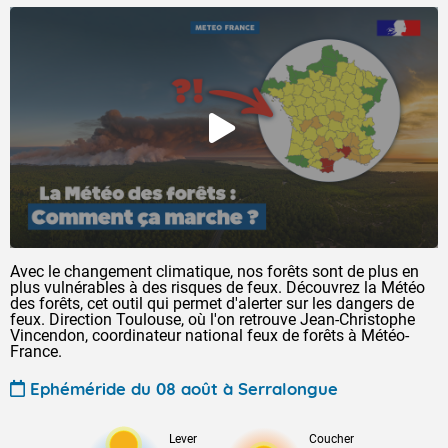
Avec le changement climatique, nos forêts sont de plus en
plus vulnérables à des risques de feux. Découvrez la Météo
des forêts, cet outil qui permet d'alerter sur les dangers de
feux. Direction Toulouse, où l'on retrouve Jean-Christophe
Vincendon, coordinateur national feux de forêts à Météo-
France.
Ephéméride du 08 août à Serralongue
Lever
Coucher