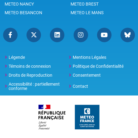
METEO NANCY
METEO BREST
METEO BESANCON
METEO LE MANS
Légende
Mentions Légales
Témoins de connexion
Politique de Confidentialité
Droits de Reproduction
Consentement
Accessibilité : partiellement
Contact
conforme