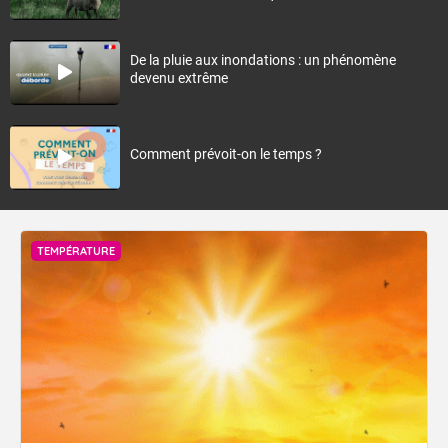
De la pluie aux inondations : un phénomène
devenu extrême
Comment prévoit-on le temps ?
TEMPÉRATURE