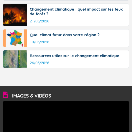
Changement climatique : quel impact sur les feux
de forêt ?
21/05/2026
Quel climat futur dans votre région ?
13/05/2026
Ressources utiles sur le changement climatique
26/05/2026
IMAGES & VIDÉOS