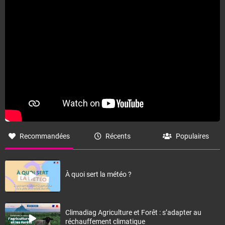
Recommandées
Récents
Populaires
À quoi sert la météo ?
Climadiag Agriculture et Forêt : s’adapter au
réchauffement climatique